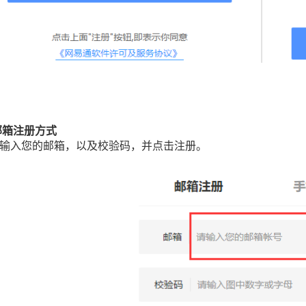
 邮箱注册方式
请输入您的邮箱，以及校验码，并点击注册。